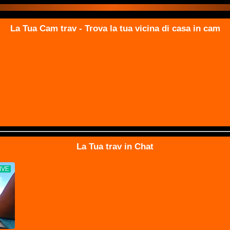
La Tua Cam trav - Trova la tua vicina di casa in cam
La Tua trav in Chat